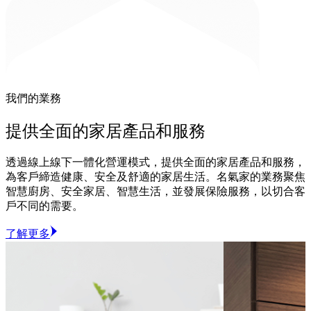
我們的業務
提供全面的家居產品和服務
透過線上線下一體化營運模式，提供全面的家居產品和服務，
為客戶締造健康、安全及舒適的家居生活。名氣家的業務聚焦
智慧廚房、安全家居、智慧生活，並發展保險服務，以切合客
戶不同的需要。
了解更多