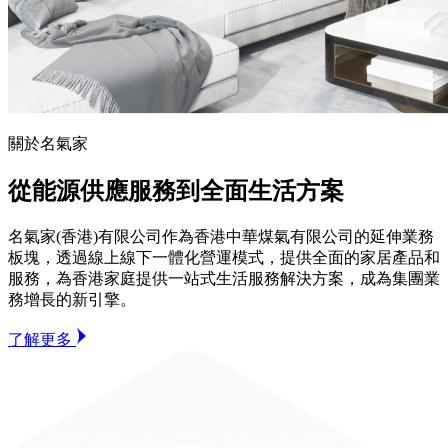
關於名氣家
從能源供應服務到全面生活方案
名氣家(香港)有限公司作為香港中華煤氣有限公司的延伸業務
板塊，透過線上線下一體化營運模式，提供全面的家居產品和
服務，為香港家庭提供一站式生活服務解決方案，成為集團業
務增長的新引擎。
了解更多