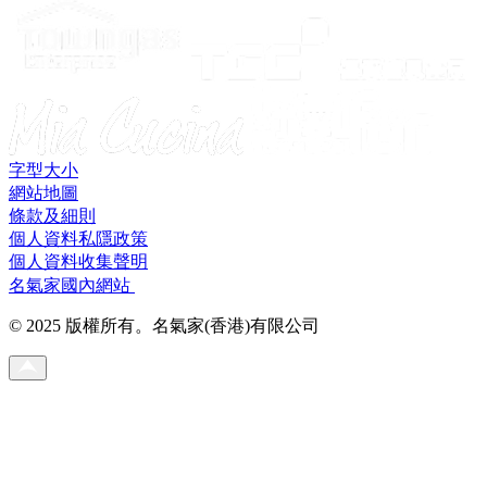
字型大小
網站地圖
條款及細則
個人資料私隱政策
個人資料收集聲明
名氣家國內網站
© 2025 版權所有。名氣家(香港)有限公司