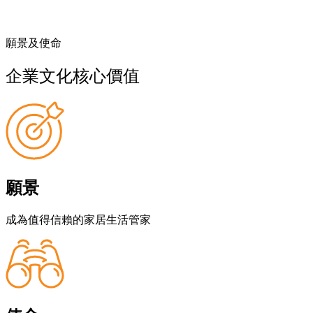
願景及使命
企業文化核心價值
願景
成為值得信賴的家居⽣活管家