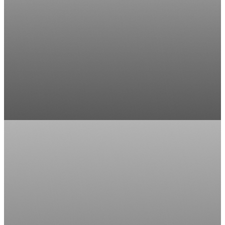
值得信賴的家居生活管家
以客為尊，極致服務
了解更多